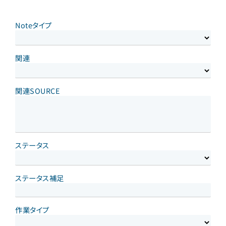
Noteタイプ
関連
関連SOURCE
ステータス
ステータス補足
作業タイプ