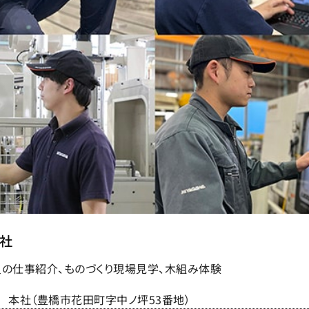
社
の仕事紹介、ものづくり現場見学、木組み体験
本社（豊橋市花田町字中ノ坪53番地）