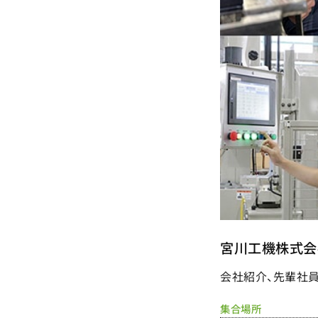
宮川工機株式会
会社紹介、先輩社員
集合場所