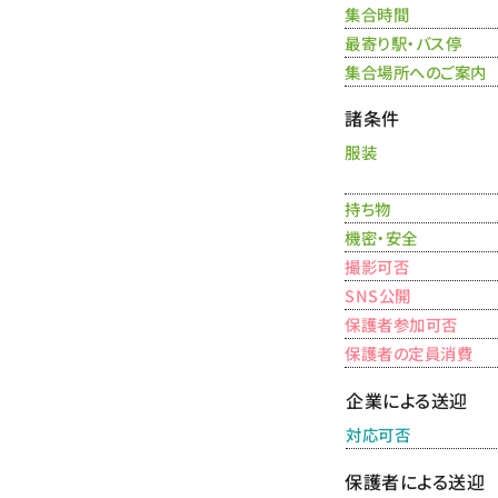
集合時間
最寄り駅・バス停
集合場所へのご案内
諸条件
服装
持ち物
機密・安全
撮影可否
SNS公開
保護者参加可否
保護者の定員消費
企業による送迎
対応可否
保護者による送迎