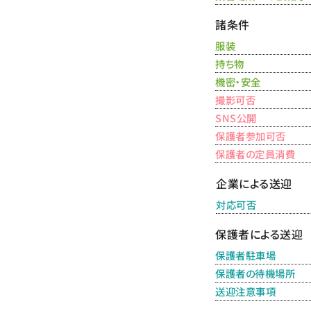
諸条件
服装
持ち物
機密・安全
撮影可否
SNS公開
保護者参加可否
保護者の定員消費
企業による送迎
対応可否
保護者による送迎
保護者駐車場
保護者の待機場所
送迎注意事項