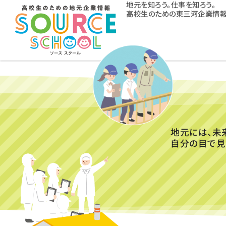
地元を知ろう。仕事を知ろう。
高校生のための東三河企業情報
地元には、未
自分の目で見