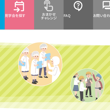
おまかせ
見学会を探す
FAQ
お問い合
チャレンジ