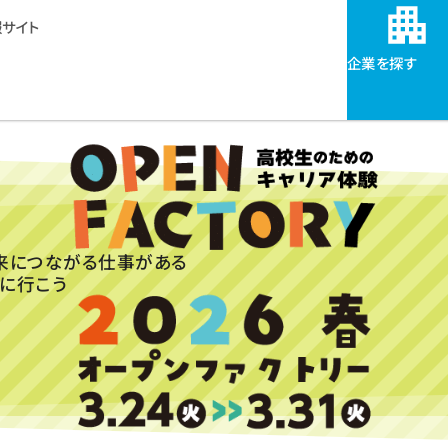
サイト
企業を探す
来につながる仕事がある
に行こう