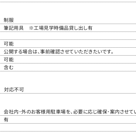
制服
筆記用具 ※工場見学時備品貸し出し有
可能
公開する場合は、事前確認させていただきたいです。
可能
含む
対応不可
会社内･外のお客様用駐車場を、必要に応じ確保･案内させて
有