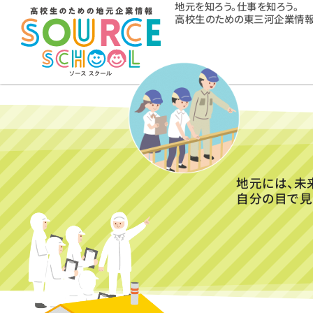
地元を知ろう。仕事を知ろう。
高校生のための東三河企業情報
地元には、未
自分の目で見