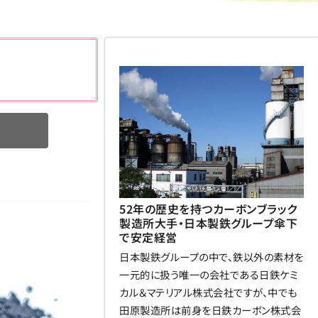
52年の歴史を持つカーボンブラック
製造所大手・日本製鉄グループ傘下
で安定経営
日本製鉄グループの中で、鉄以外の素材を
一元的に扱う唯一の会社である日鉄ケミ
カル＆マテリアル株式会社ですが、中でも
田原製造所は前身を日鉄カーボン株式会