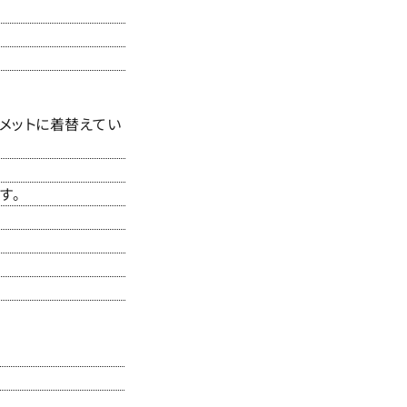
メットに着替えてい
す。