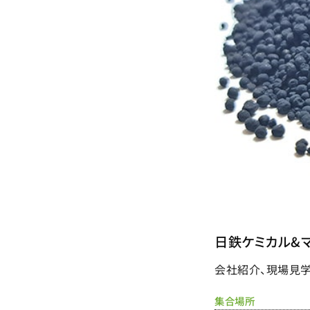
日鉄ケミカル&
会社紹介、現場見学
集合場所