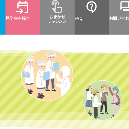
おまかせ
見学会を探す
FAQ
お問い合
チャレンジ