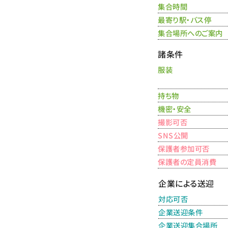
集合時間
最寄り駅・バス停
集合場所へのご案内
諸条件
服装
持ち物
機密・安全
撮影可否
SNS公開
保護者参加可否
保護者の定員消費
企業による送迎
対応可否
企業送迎条件
企業送迎集合場所