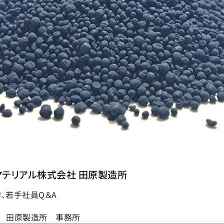
マテリアル株式会社 田原製造所
、若手社員Q＆A
田原製造所 事務所