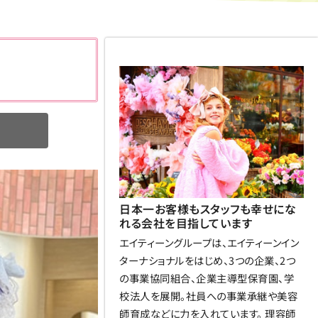
日本一お客様もスタッフも幸せにな
れる会社を目指しています
エイティーングループは、エイティーンイン
ターナショナルをはじめ、3つの企業、2つ
の事業協同組合、企業主導型保育園、学
校法人を展開。社員への事業承継や美容
師育成などに力を入れています。 理容師