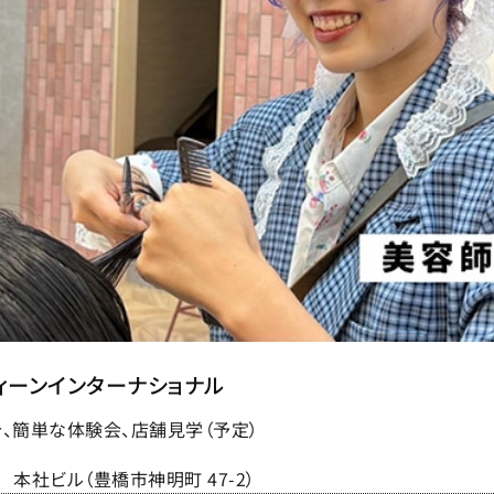
ィーンインターナショナル
、簡単な体験会、店舗見学（予定）
本社ビル（豊橋市神明町 47-2）