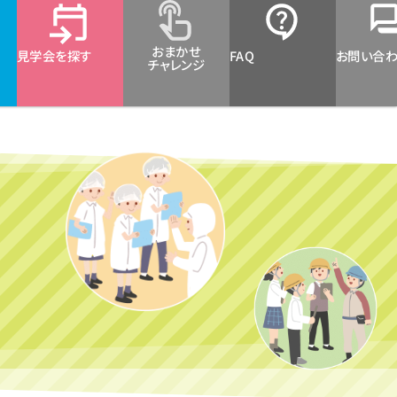
おまかせ
見学会を探す
FAQ
お問い合
チャレンジ