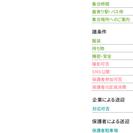
集合時間
最寄り駅・バス停
集合場所へのご案内
諸条件
服装
持ち物
機密・安全
撮影可否
SNS公開
保護者参加可否
保護者の定員消費
企業による送迎
対応可否
保護者による送迎
保護者駐車場