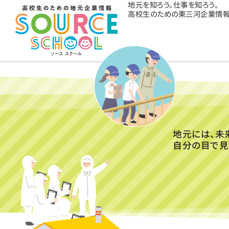
地元を知ろう。仕事を知ろう。
高校生のための東三河企業情報
地元には、未
自分の目で見