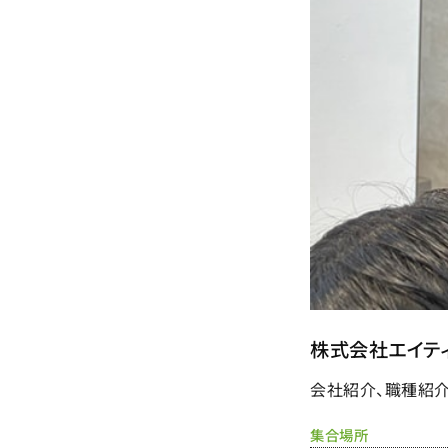
株式会社エイテ
会社紹介、職種紹介
集合場所