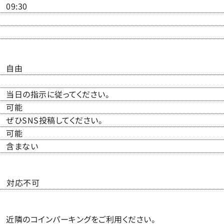
09:30
自由
当日の指示に従ってください。
可能
ぜひSNS投稿してください。
可能
含まない
対応不可
近隣のコインパーキングをご利用ください。