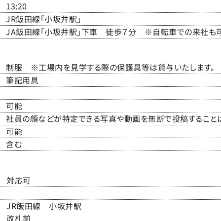
13:20
JR飯田線「小坂井駅」
JA飯田線「小坂井駅」下車 徒歩７分 ※自転車での来社も
制服 ※工場内を見学する際の保護具等は貸与いたします。
筆記用具
可能
社員の顔などが特定できる写真や動画を無断で投稿することは
可能
含む
対応可
JR飯田線 小坂井駅
改札前