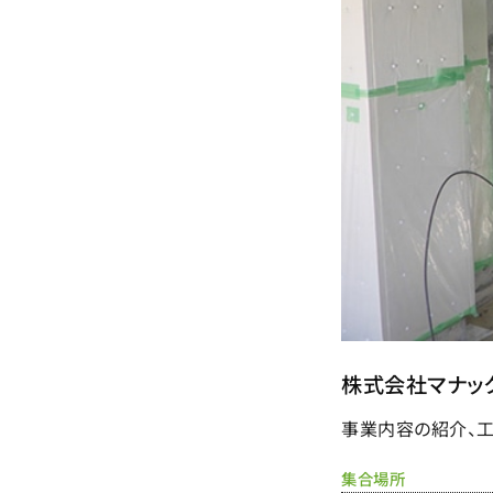
株式会社マナッ
事業内容の紹介、
集合場所