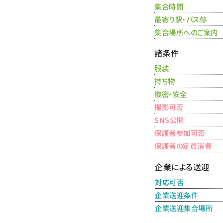
集合時間
最寄り駅・バス停
集合場所へのご案内
諸条件
服装
持ち物
機密・安全
撮影可否
SNS公開
保護者参加可否
保護者の定員消費
企業による送迎
対応可否
企業送迎条件
企業送迎集合場所