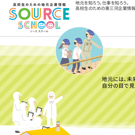
地元を知ろう。仕事を知ろう。
高校生のための東三河企業情報
地元には、未
自分の目で見