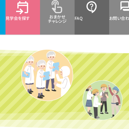
おまかせ
見学会を探す
FAQ
お問い合
チャレンジ