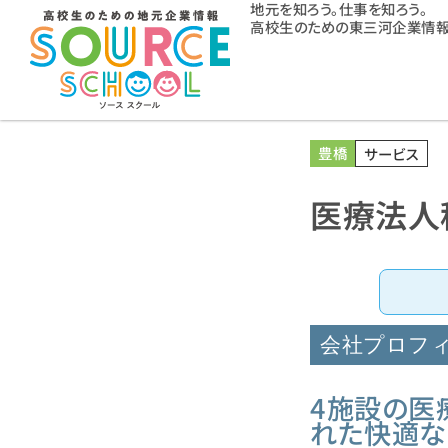
地元を知ろう。仕事を知ろう。
高校生のための東三河企業情報
豊橋
サービス
医療法人
会社プロフ
4施設の医
れた快適な