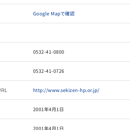
Google Mapで確認
0532-41-0800
0532-41-0726
http://www.sekizen-hp.or.jp/
RL
2001年4月1日
2001年4月1日