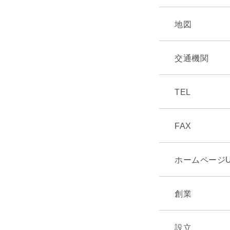
地図
交通機関
TEL
FAX
ホームページU
創業
設立