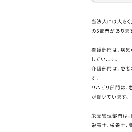
当法人には大きく
の5部門がありま
看護部門は、病気
しています。
介護部門は、患者
す。
リハビリ部門は、
が働いています。
栄養管理部門は、
栄養士、栄養士、