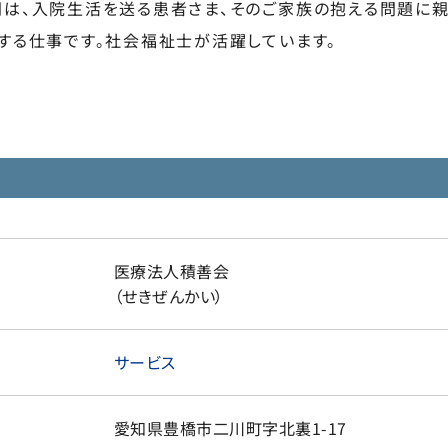
は、入院生活を送る患者さま、そのご家族の抱える問題に
する仕事です。社会福祉士が活躍しています。
医療法人積善会
（せきぜんかい）
サービス
愛知県
豊橋市
二川町字北裏1-17