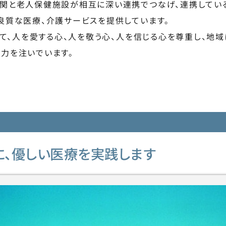
関と老人保健施設が相互に深い連携でつなげ、連携してい
良質な医療、介護サービスを提供しています。
掲げて、人を愛する心、人を敬う心、人を信じる心を尊重し、地
力を注いでいます。
に、優しい医療を実践します