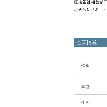
医療福祉相談部門
総合的にサポート
企業情報
社名
業種
住所