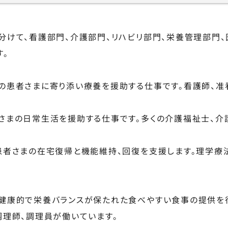
分けて、看護部門、介護部門、リハビリ部門、栄養管理部門
す。
の患者さまに寄り添い療養を援助する仕事です。看護師、
さまの日常生活を援助する仕事です。多くの介護福祉士、介
患者さまの在宅復帰と機能維持、回復を支援します。理学療
健康的で栄養バランスが保たれた食べやすい食事の提供を
調理師、調理員が働いています。