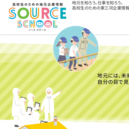
地元を知ろう。仕事を知ろう。
高校生のための東三河企業情報
地元には、未
自分の目で見