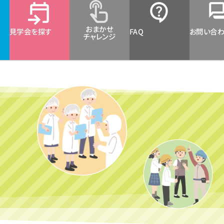
おまかせ
見学会を探す
FAQ
お問い合
チャレンジ