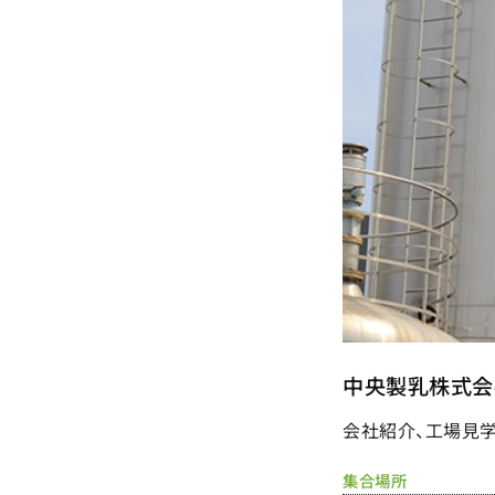
中央製乳株式会
会社紹介、工場見学
集合場所