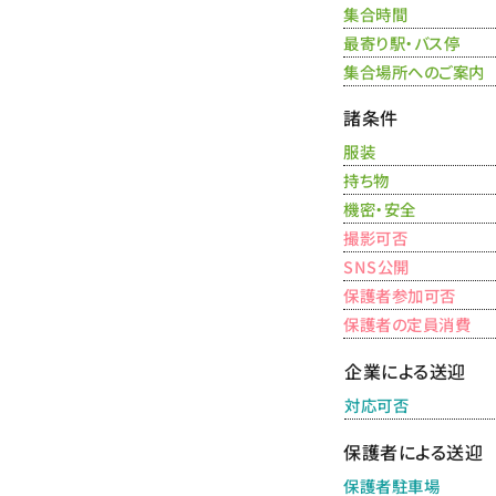
集合時間
最寄り駅・バス停
集合場所へのご案内
諸条件
服装
持ち物
機密・安全
撮影可否
SNS公開
保護者参加可否
保護者の定員消費
企業による送迎
対応可否
保護者による送迎
保護者駐車場