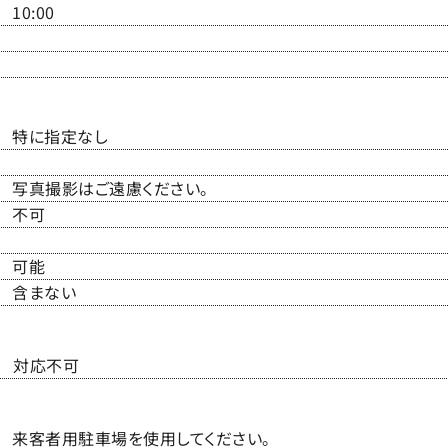
10:00
特に指定なし
写真撮影はご遠慮ください。
不可
可能
含まない
対応不可
来客者用駐車場を使用してください。